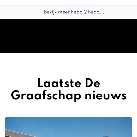
Bekijk meer head 2 head...
Laatste De
Graafschap nieuws