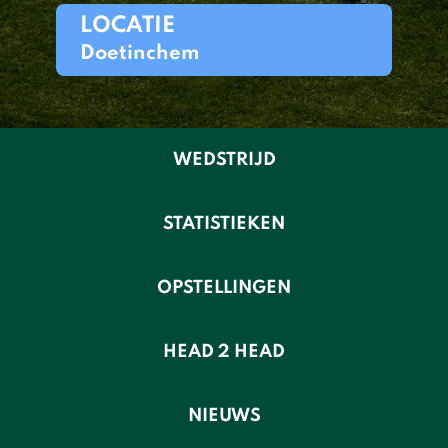
LOCATIE
Doetinchem
WEDSTRIJD
STATISTIEKEN
OPSTELLINGEN
HEAD 2 HEAD
NIEUWS