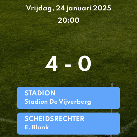
Vrijdag, 24 januari 2025
20:00
4 - 0
STADION
Stadion De Vijverberg
SCHEIDSRECHTER
E. Blank