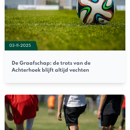
03-11-2025
De Graafschap: de trots van de
Achterhoek blijft altijd vechten