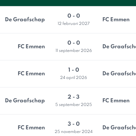
0 - 0
De Graafschap
FC Emmen
12 februari 2027
0 - 0
FC Emmen
De Graafsc
11 september 2026
1 - 0
FC Emmen
De Graafsc
24 april 2026
2 - 3
De Graafschap
FC Emmen
5 september 2025
3 - 0
FC Emmen
De Graafsc
25 november 2024