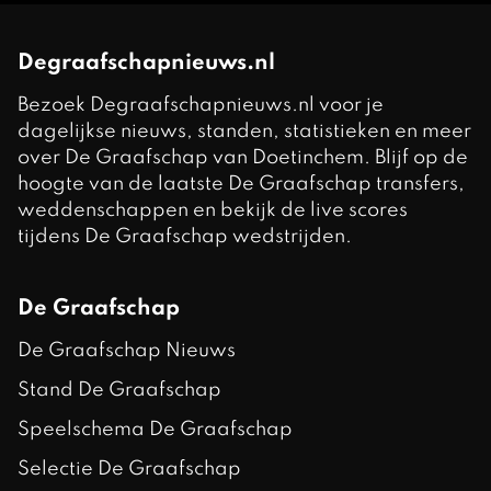
Degraafschapnieuws.nl
Bezoek Degraafschapnieuws.nl voor je
dagelijkse nieuws, standen, statistieken en meer
over De Graafschap van Doetinchem. Blijf op de
hoogte van de laatste De Graafschap transfers,
weddenschappen en bekijk de live scores
tijdens De Graafschap wedstrijden.
De Graafschap
De Graafschap Nieuws
Stand De Graafschap
Speelschema De Graafschap
Selectie De Graafschap