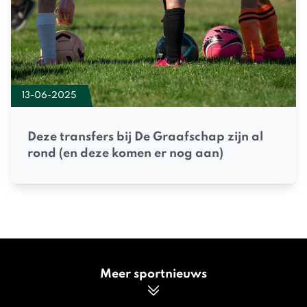
13-06-2025
Deze transfers bij De Graafschap zijn al
rond (en deze komen er nog aan)
Meer sportnieuws