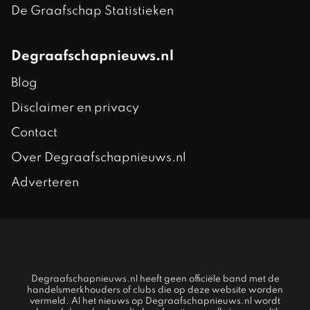
De Graafschap Statistieken
Degraafschapnieuws.nl
Blog
Disclaimer en privacy
Contact
Over Degraafschapnieuws.nl
Adverteren
Degraafschapnieuws.nl heeft geen officiële band met de
handelsmerkhouders of clubs die op deze website worden
vermeld. Al het nieuws op Degraafschapnieuws.nl wordt