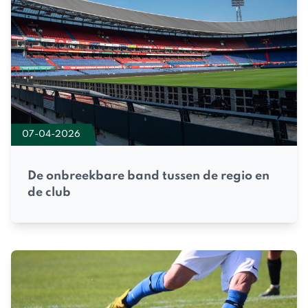
07-04-2026
De onbreekbare band tussen de regio en
de club