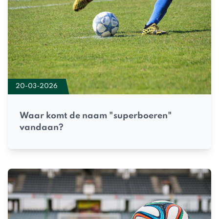
20-03-2026
Waar komt de naam "superboeren"
vandaan?