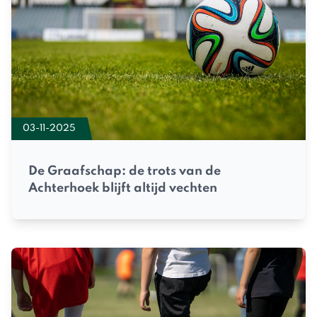
03-11-2025
De Graafschap: de trots van de
Achterhoek blijft altijd vechten