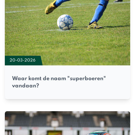
20-03-2026
Waar komt de naam "superboeren"
vandaan?