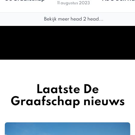
11 augustus 2023
Bekijk meer head 2 head...
Laatste De
Graafschap nieuws