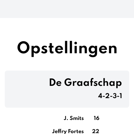
Opstellingen
De Graafschap
4-2-3-1
J. Smits
16
Jeffry Fortes
22