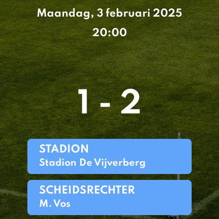
Maandag, 3 februari 2025
20:00
1 - 2
STADION
Stadion De Vijverberg
SCHEIDSRECHTER
M. Vos