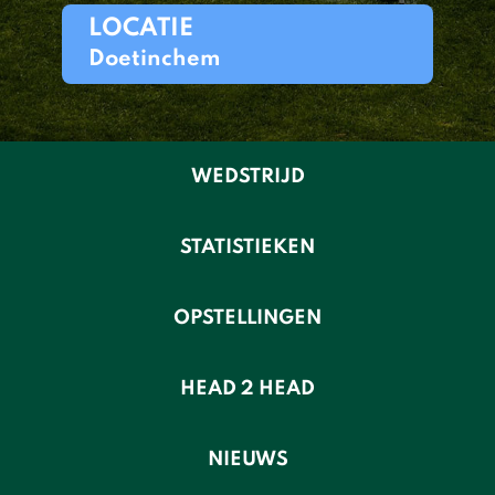
LOCATIE
Doetinchem
WEDSTRIJD
STATISTIEKEN
OPSTELLINGEN
HEAD 2 HEAD
NIEUWS