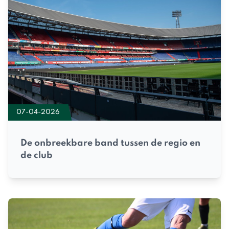
07-04-2026
De onbreekbare band tussen de regio en
de club