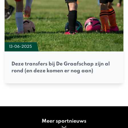
13-06-2025
Deze transfers bij De Graafschap zijn al
rond (en deze komen er nog aan)
Meer sportnieuws