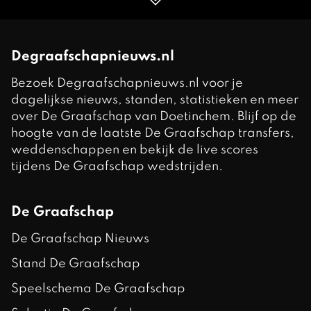
Degraafschapnieuws.nl
Bezoek Degraafschapnieuws.nl voor je
dagelijkse nieuws, standen, statistieken en meer
over De Graafschap van Doetinchem. Blijf op de
hoogte van de laatste De Graafschap transfers,
weddenschappen en bekijk de live scores
tijdens De Graafschap wedstrijden.
De Graafschap
De Graafschap Nieuws
Stand De Graafschap
Speelschema De Graafschap